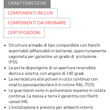
CARATTERISTICHE
COMPONENTI INCLUSI
COMPONENTI DA ORDINARE
CERTIFICAZIONI
Struttura armadio di tipo componibile con fianchi
asportabili (affiancabili in batterie), opportunamente
sagomata per garantire un grado di protezione
IP55.
Le porte dispongono di un apertura reversibile
destra e sinistra, con angolo di 140 gradi.
La verniciatura alle polveri in ciclo continuo con
smalto epossipoliestere è in colore RAL 7035.
Le guarnizioni sono in poliuretano espanso in colata
continua. La messa a terra è garantita con filetti
ramati M6.
L'installazione è prevista per ambienti interni.