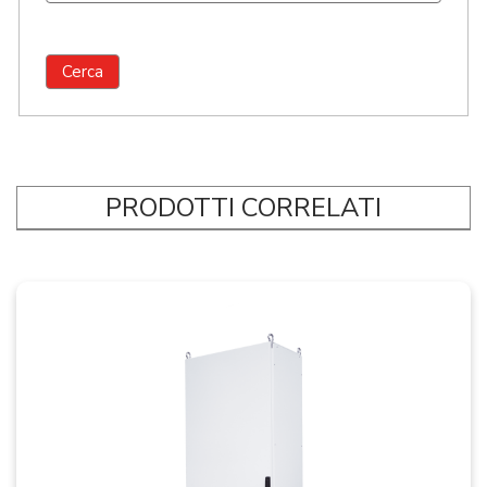
PRODOTTI CORRELATI