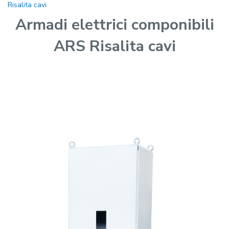
Risalita cavi
Armadi elettrici componibili
ARS Risalita cavi