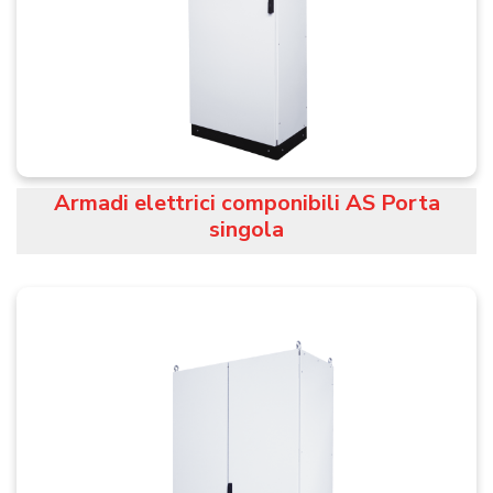
Armadi elettrici componibili AS Porta
singola