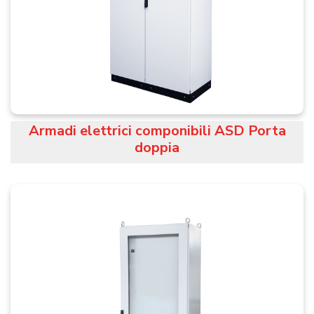
Armadi elettrici componibili ASD Porta
doppia