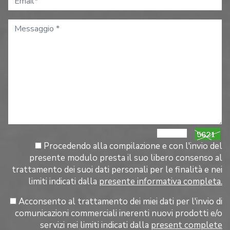
Procedendo alla compilazione e con l'invio del
presente modulo presta il suo libero consenso al
trattamento dei suoi dati personali per le finalità e nei
limiti indicati dalla
presente informativa completa.
Acconsento al trattamento dei miei dati per l'invio di
comunicazioni commerciali inerenti nuovi prodotti e/o
servizi nei limiti indicati dalla
present complete