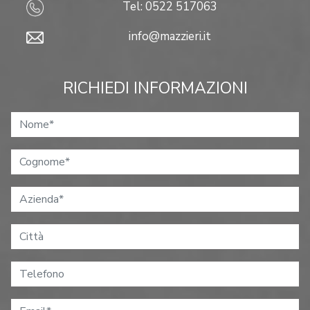
Tel: 0522 517063
info@mazzieri.it
RICHIEDI INFORMAZIONI