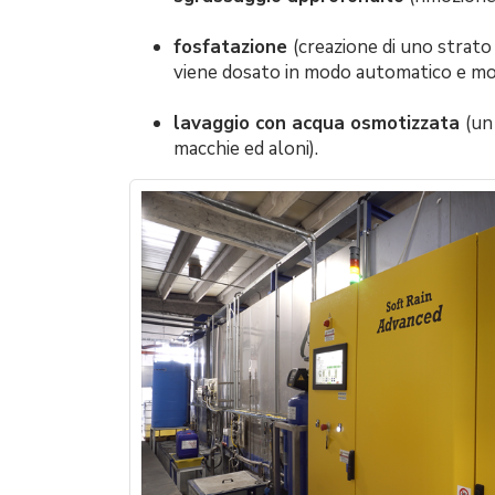
fosfatazione
(creazione di uno strato
viene dosato in modo automatico e moni
lavaggio con acqua osmotizzata
(un
macchie ed aloni).