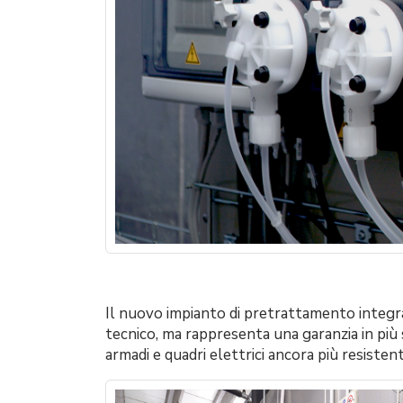
Il nuovo impianto di pretrattamento integra
tecnico, ma rappresenta una garanzia in più 
armadi e quadri elettrici ancora più resistent