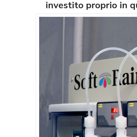
investito proprio in q