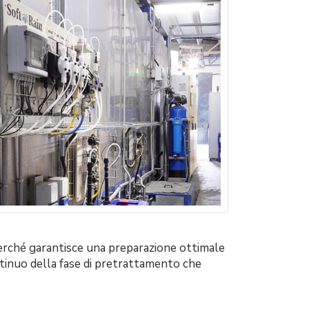
perché garantisce una preparazione ottimale
ntinuo della fase di pretrattamento che