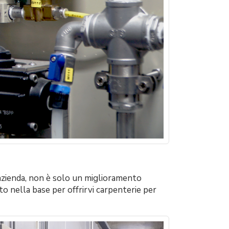
 azienda, non è solo un miglioramento
to nella base per offrirvi carpenterie per