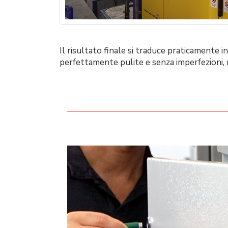
Il risultato finale si traduce praticamente i
perfettamente pulite e senza imperfezioni, 