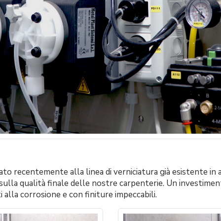
to recentemente alla linea di verniciatura già esistente in
sulla qualità finale delle nostre carpenterie. Un investimen
i alla corrosione e con finiture impeccabili.