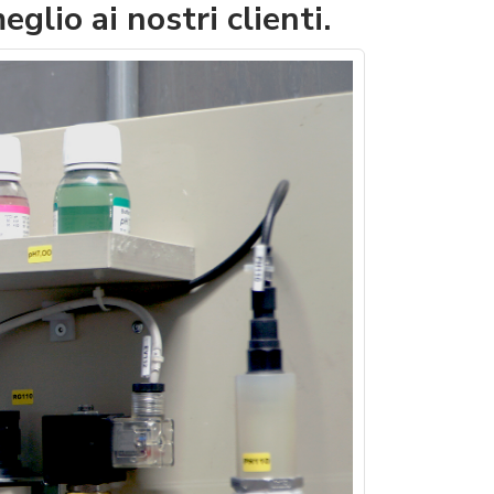
glio ai nostri clienti.